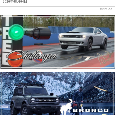
2026年08月04日
more >>