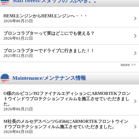
Staff tweets/スタッフのつぶやき。。
HEMIエンジンからHEMIエンジンへ・・・
2026年06月25日
ブロンコラプターって実はどこにでも使える？
2026年03月22日
ブロンコラプターでドライブに行きました！！
2025年12月25日
more >>
Maintenance/メンテナンス情報
O様のルビコン392ファイナルエディションにARMORTEKフロン
トウインドウプロテクションフィルムを施工させていただきまし
た。
2026年06月25日
M社長のメルセデスベンツG450dにARMORTEKフロントウイン
ドウプロテクションフィルム施工させていただきました。
2026年04月10日