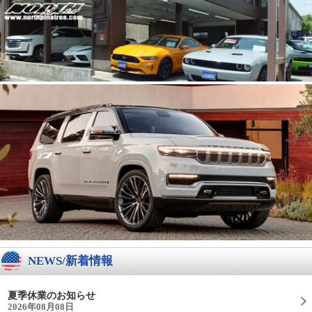
NEWS/新着情報
夏季休業のお知らせ
2026年08月08日