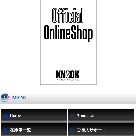
MENU
Home
About Us
在庫車一覧
ご購入サポート