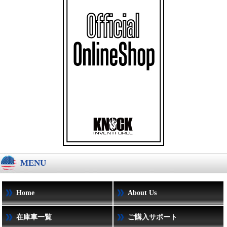
MENU
Home
About Us
在庫車一覧
ご購入サポート