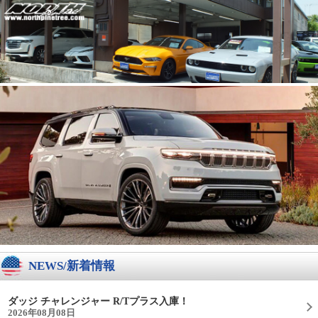
NEWS/新着情報
ダッジ チャレンジャー R/Tプラス入庫！
2026年08月08日