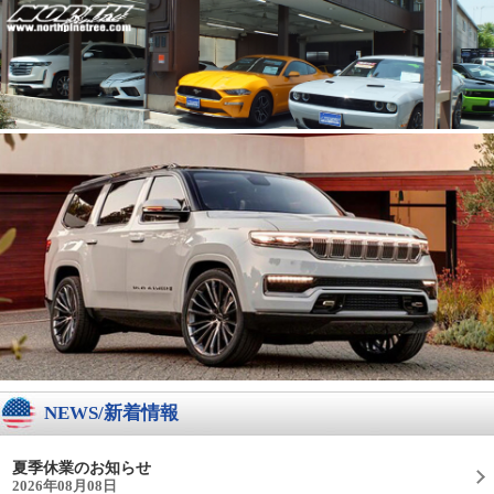
NEWS/新着情報
夏季休業のお知らせ
2026年08月08日