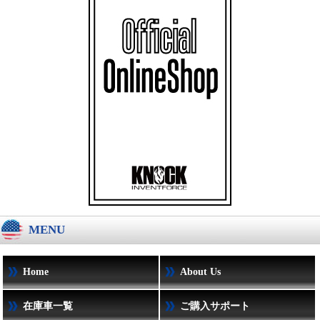
MENU
Home
About Us
在庫車一覧
ご購入サポート