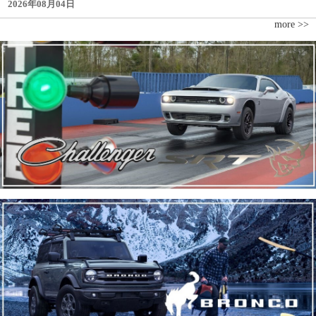
2026年08月04日
more >>