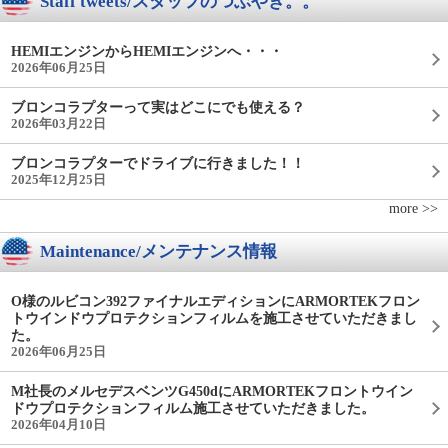
Staff tweets/スタッフのつぶやき。。
HEMIエンジンからHEMIエンジンへ・・・
2026年06月25日
ブロンコラプターって実はどこにでも使える？
2026年03月22日
ブロンコラプターでドライブに行きました！！
2025年12月25日
more >>
Maintenance/メンテナンス情報
O様のルビコン392ファイナルエディションにARMORTEKフロン
トウインドウプロテクションフィルムを施工させていただきまし
た。
2026年06月25日
M社長のメルセデスベンツG450dにARMORTEKフロントウイン
ドウプロテクションフィルム施工させていただきました。
2026年04月10日