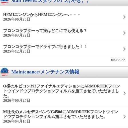
Staff tweets/スタッフのつぶやき。。
HEMIエンジンからHEMIエンジンへ・・・
2026年06月25日
ブロンコラプターって実はどこにでも使える？
2026年03月22日
ブロンコラプターでドライブに行きました！！
2025年12月25日
more >>
Maintenance/メンテナンス情報
O様のルビコン392ファイナルエディションにARMORTEKフロン
トウインドウプロテクションフィルムを施工させていただきまし
た。
2026年06月25日
M社長のメルセデスベンツG450dにARMORTEKフロントウイン
ドウプロテクションフィルム施工させていただきました。
2026年04月10日