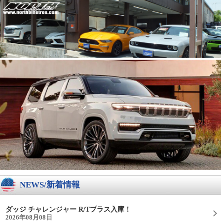
NEWS/新着情報
ダッジ チャレンジャー R/Tプラス入庫！
2026年08月08日