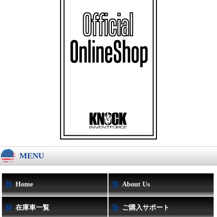
MENU
Home
About Us
在庫車一覧
ご購入サポート