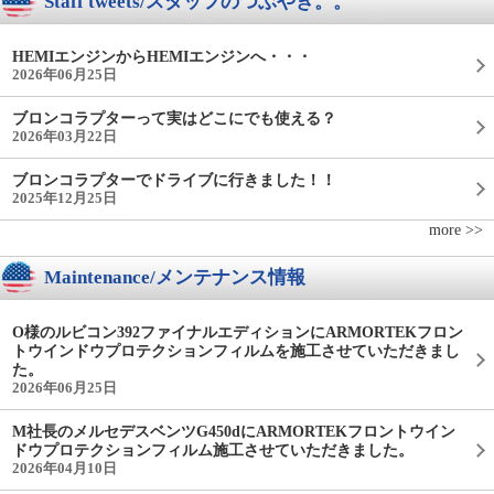
Staff tweets/スタッフのつぶやき。。
HEMIエンジンからHEMIエンジンへ・・・
2026年06月25日
ブロンコラプターって実はどこにでも使える？
2026年03月22日
ブロンコラプターでドライブに行きました！！
2025年12月25日
more >>
Maintenance/メンテナンス情報
O様のルビコン392ファイナルエディションにARMORTEKフロン
トウインドウプロテクションフィルムを施工させていただきまし
た。
2026年06月25日
M社長のメルセデスベンツG450dにARMORTEKフロントウイン
ドウプロテクションフィルム施工させていただきました。
2026年04月10日