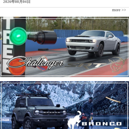
2026年08月04日
more >>