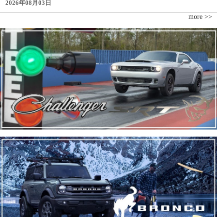
2026年08月03日
more >>