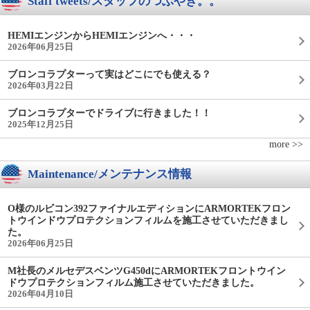
Staff tweets/スタッフのつぶやき。。
HEMIエンジンからHEMIエンジンへ・・・
2026年06月25日
ブロンコラプターって実はどこにでも使える？
2026年03月22日
ブロンコラプターでドライブに行きました！！
2025年12月25日
more >>
Maintenance/メンテナンス情報
O様のルビコン392ファイナルエディションにARMORTEKフロン
トウインドウプロテクションフィルムを施工させていただきまし
た。
2026年06月25日
M社長のメルセデスベンツG450dにARMORTEKフロントウイン
ドウプロテクションフィルム施工させていただきました。
2026年04月10日