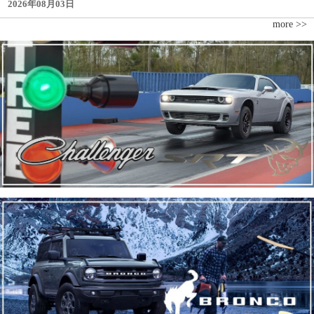
2026年08月03日
more >>