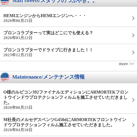
Staff tweets/スタッフのつぶやき。。
HEMIエンジンからHEMIエンジンへ・・・
2026年06月25日
ブロンコラプターって実はどこにでも使える？
2026年03月22日
ブロンコラプターでドライブに行きました！！
2025年12月25日
more >>
Maintenance/メンテナンス情報
O様のルビコン392ファイナルエディションにARMORTEKフロン
トウインドウプロテクションフィルムを施工させていただきまし
た。
2026年06月25日
M社長のメルセデスベンツG450dにARMORTEKフロントウイン
ドウプロテクションフィルム施工させていただきました。
2026年04月10日