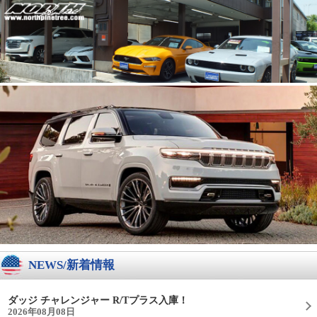
NEWS/新着情報
ダッジ チャレンジャー R/Tプラス入庫！
2026年08月08日