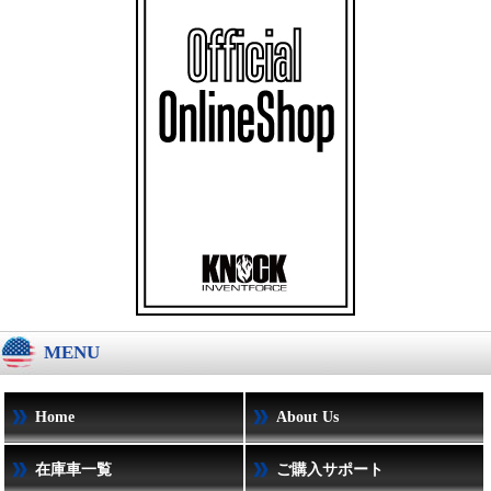
MENU
Home
About Us
在庫車一覧
ご購入サポート