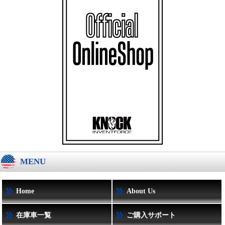
MENU
Home
About Us
在庫車一覧
ご購入サポート