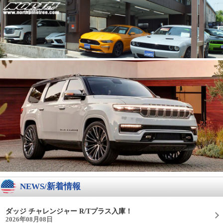
NEWS/新着情報
ダッジ チャレンジャー R/Tプラス入庫！
2026年08月08日