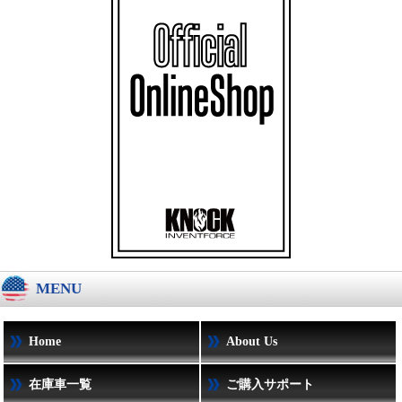
MENU
Home
About Us
在庫車一覧
ご購入サポート