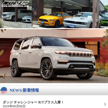
NEWS/新着情報
ダッジ チャレンジャー R/Tプラス入庫！
2026年08月08日