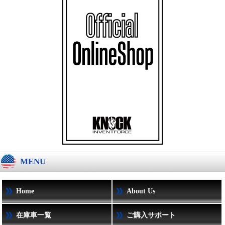
MENU
Home
About Us
在庫車一覧
ご購入サポート