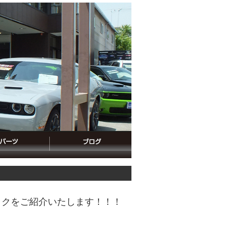
ックをご紹介いたします！！！