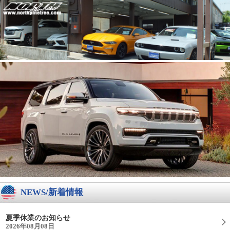
NEWS/新着情報
夏季休業のお知らせ
2026年08月08日