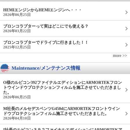
HEMIエンジンからHEMIエンジンへ・・・
2026年06月25日
ブロンコラプターって実はどこにでも使える？
2026年03月22日
ブロンコラプターでドライブに行きました！！
2025年12月25日
more >>
Maintenance/メンテナンス情報
O様のルビコン392ファイナルエディションにARMORTEKフロン
トウインドウプロテクションフィルムを施工させていただきまし
た。
2026年06月25日
M社長のメルセデスベンツG450dにARMORTEKフロントウイン
ドウプロテクションフィルム施工させていただきました。
2026年04月10日
I社長のルビコン３９２ファイナルエディションにARMORTEKア