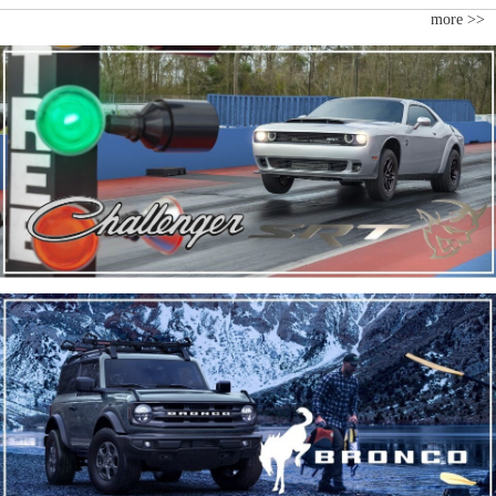
more >>