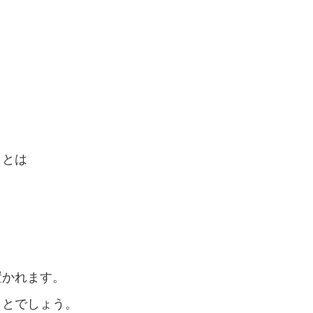
ことは
置かれます。
ことでしょう。