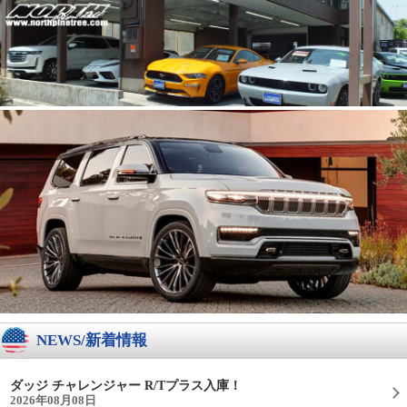
NEWS/新着情報
ダッジ チャレンジャー R/Tプラス入庫！
2026年08月08日