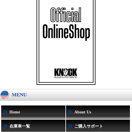
MENU
Home
About Us
在庫車一覧
ご購入サポート