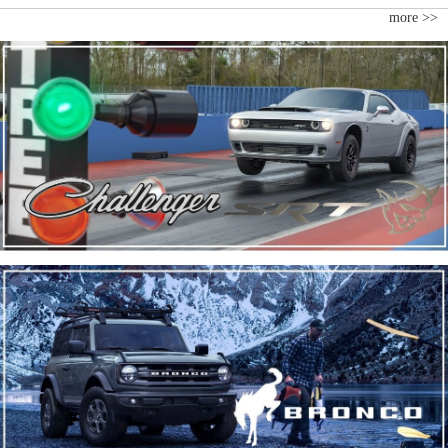
more >>