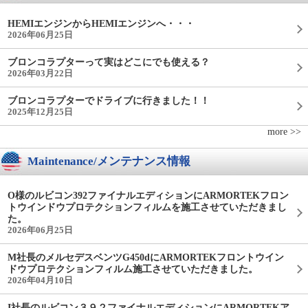
HEMIエンジンからHEMIエンジンへ・・・
2026年06月25日
ブロンコラプターって実はどこにでも使える？
2026年03月22日
ブロンコラプターでドライブに行きました！！
2025年12月25日
more >>
Maintenance/メンテナンス情報
O様のルビコン392ファイナルエディションにARMORTEKフロン
トウインドウプロテクションフィルムを施工させていただきまし
た。
2026年06月25日
M社長のメルセデスベンツG450dにARMORTEKフロントウイン
ドウプロテクションフィルム施工させていただきました。
2026年04月10日
I社長のルビコン３９２ファイナルエディションにARMORTEKア