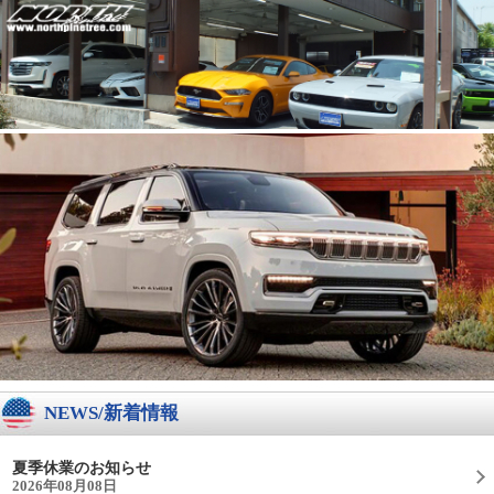
NEWS/新着情報
夏季休業のお知らせ
2026年08月08日