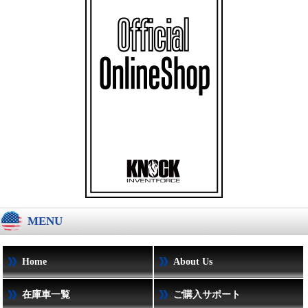
MENU
Home
About Us
在庫車一覧
ご購入サポート