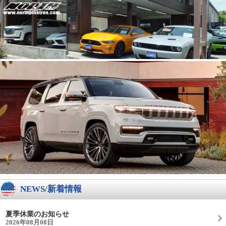
NEWS/新着情報
夏季休業のお知らせ
2026年08月08日