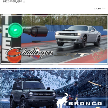
2026年08月04日
more >>