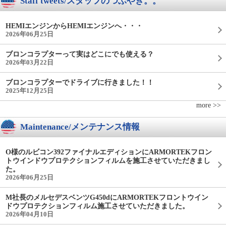
Staff tweets/スタッフのつぶやき。。
HEMIエンジンからHEMIエンジンへ・・・
2026年06月25日
ブロンコラプターって実はどこにでも使える？
2026年03月22日
ブロンコラプターでドライブに行きました！！
2025年12月25日
more >>
Maintenance/メンテナンス情報
O様のルビコン392ファイナルエディションにARMORTEKフロン
トウインドウプロテクションフィルムを施工させていただきまし
た。
2026年06月25日
M社長のメルセデスベンツG450dにARMORTEKフロントウイン
ドウプロテクションフィルム施工させていただきました。
2026年04月10日