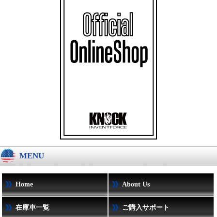
MENU
Home
About Us
在庫車一覧
ご購入サポート