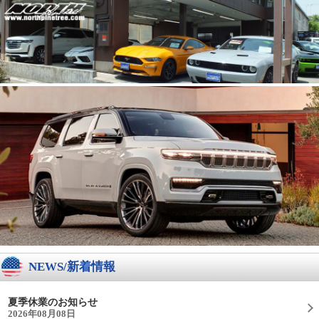
NEWS/新着情報
夏季休業のお知らせ
2026年08月08日