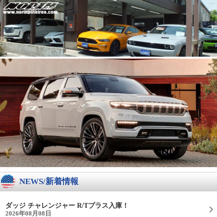
NEWS/新着情報
ダッジ チャレンジャー R/Tプラス入庫！
2026年08月08日