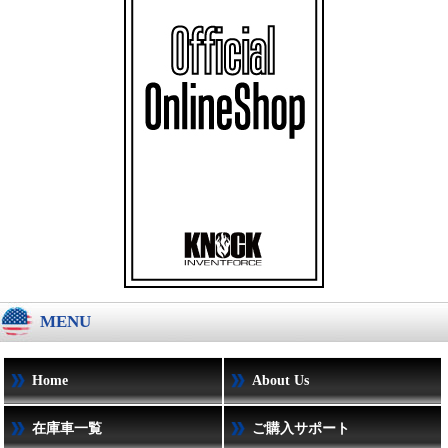
MENU
Home
About Us
在庫車一覧
ご購入サポート