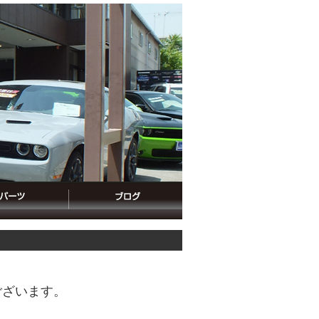
ございます。