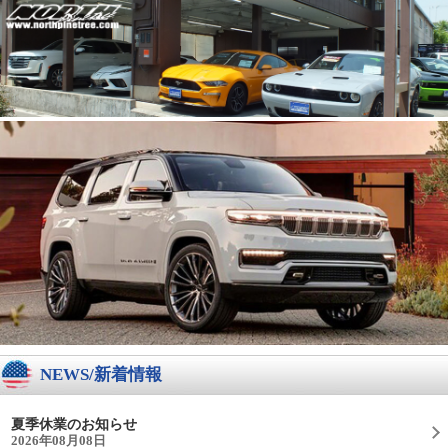
NEWS/新着情報
夏季休業のお知らせ
2026年08月08日