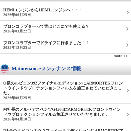
HEMIエンジンからHEMIエンジンへ・・・
2026年06月25日
ブロンコラプターって実はどこにでも使える？
2026年03月22日
ブロンコラプターでドライブに行きました！！
2025年12月25日
more >>
Maintenance/メンテナンス情報
O様のルビコン392ファイナルエディションにARMORTEKフロン
トウインドウプロテクションフィルムを施工させていただきまし
た。
2026年06月25日
M社長のメルセデスベンツG450dにARMORTEKフロントウイン
ドウプロテクションフィルム施工させていただきました。
2026年04月10日
I社長のルビコン３９２ファイナルエディションにARMORTEKア