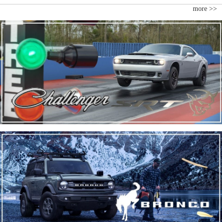
more >>