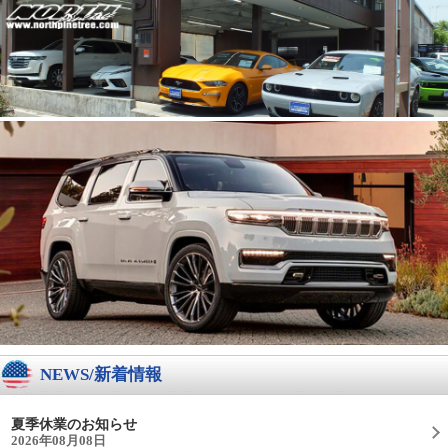
NEWS/新着情報
夏季休業のお知らせ
2026年08月08日