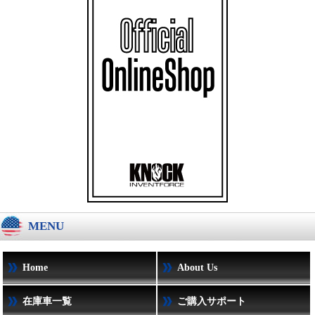
MENU
Home
About Us
在庫車一覧
ご購入サポート