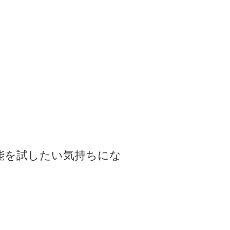
能を試したい気持ちにな