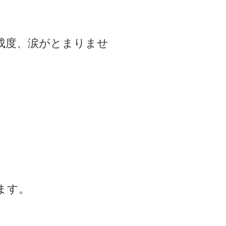
成度、涙がとまりませ
ます。