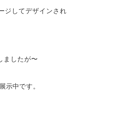
ージしてデザインされ
しましたが〜
展示中です。