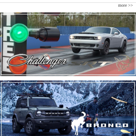
more >>