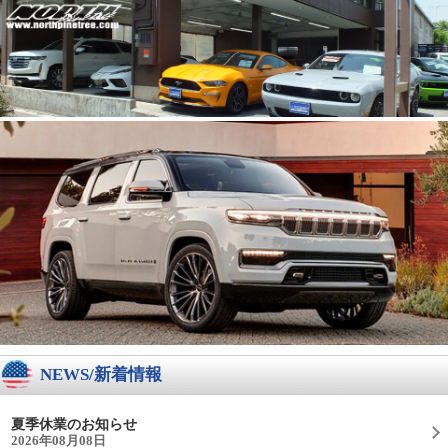
NEWS/新着情報
夏季休業のお知らせ
2026年08月08日