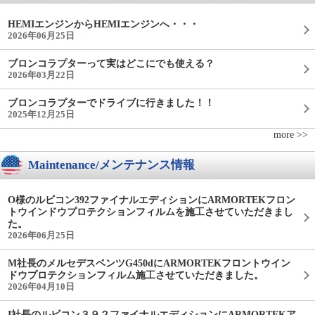
HEMIエンジンからHEMIエンジンへ・・・
2026年06月25日
ブロンコラプターって実はどこにでも使える？
2026年03月22日
ブロンコラプターでドライブに行きました！！
2025年12月25日
more >>
Maintenance/メンテナンス情報
O様のルビコン392ファイナルエディションにARMORTEKフロン
トウインドウプロテクションフィルムを施工させていただきまし
た。
2026年06月25日
M社長のメルセデスベンツG450dにARMORTEKフロントウイン
ドウプロテクションフィルム施工させていただきました。
2026年04月10日
I社長のルビコン３９２ファイナルエディションにARMORTEKア