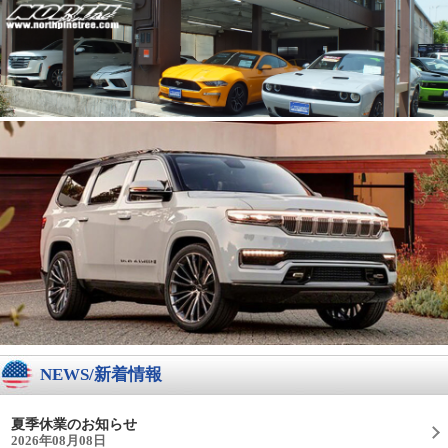
NEWS/新着情報
夏季休業のお知らせ
2026年08月08日