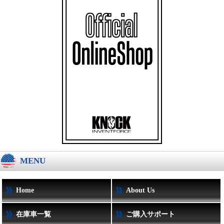
MENU
Home
About Us
在庫車一覧
ご購入サポート