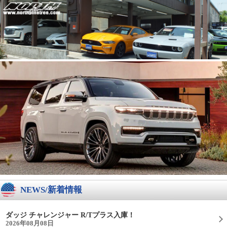
NEWS/新着情報
ダッジ チャレンジャー R/Tプラス入庫！
2026年08月08日