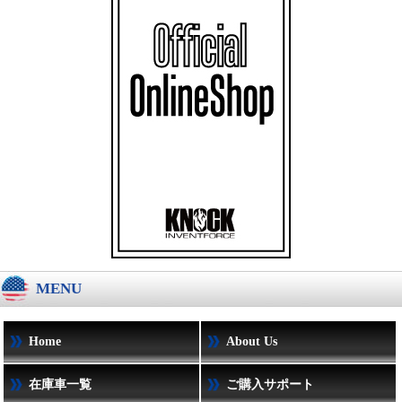
MENU
Home
About Us
在庫車一覧
ご購入サポート