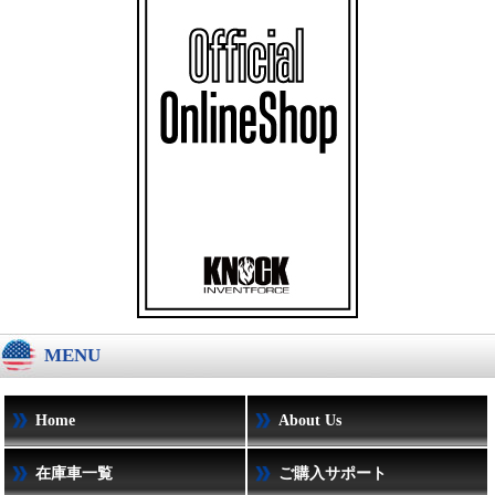
MENU
Home
About Us
在庫車一覧
ご購入サポート