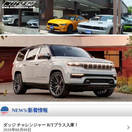
NEWS/新着情報
ダッジ チャレンジャー R/Tプラス入庫！
2026年08月08日