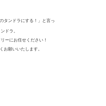
のタンドラにする！」と言っ
タンドラ。
ツリーにお任せください！
くお願いいたします。