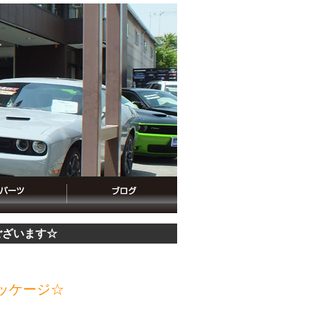
ございます☆
ッケージ☆