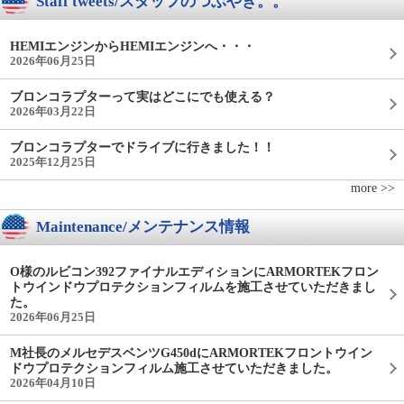
Staff tweets/スタッフのつぶやき。。
HEMIエンジンからHEMIエンジンへ・・・
2026年06月25日
ブロンコラプターって実はどこにでも使える？
2026年03月22日
ブロンコラプターでドライブに行きました！！
2025年12月25日
more >>
Maintenance/メンテナンス情報
O様のルビコン392ファイナルエディションにARMORTEKフロン
トウインドウプロテクションフィルムを施工させていただきまし
た。
2026年06月25日
M社長のメルセデスベンツG450dにARMORTEKフロントウイン
ドウプロテクションフィルム施工させていただきました。
2026年04月10日