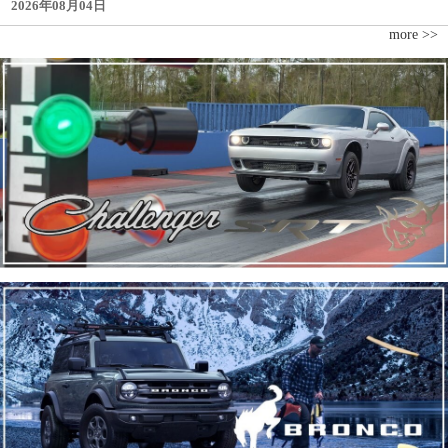
2026年08月04日
more >>