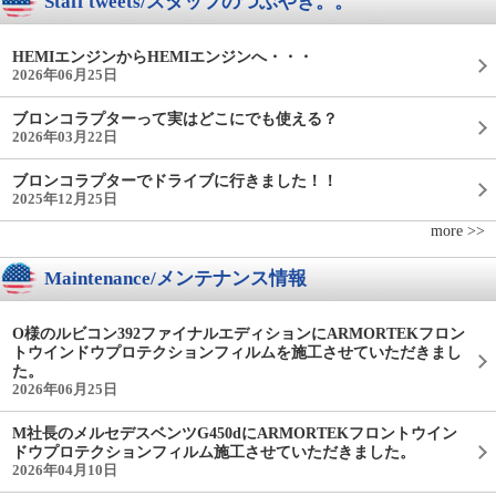
Staff tweets/スタッフのつぶやき。。
HEMIエンジンからHEMIエンジンへ・・・
2026年06月25日
ブロンコラプターって実はどこにでも使える？
2026年03月22日
ブロンコラプターでドライブに行きました！！
2025年12月25日
more >>
Maintenance/メンテナンス情報
O様のルビコン392ファイナルエディションにARMORTEKフロン
トウインドウプロテクションフィルムを施工させていただきまし
た。
2026年06月25日
M社長のメルセデスベンツG450dにARMORTEKフロントウイン
ドウプロテクションフィルム施工させていただきました。
2026年04月10日