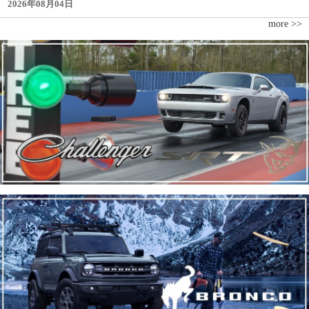
2026年08月04日
more >>