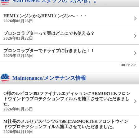
Staff tweets/スタッフのつぶやき。。
HEMIエンジンからHEMIエンジンへ・・・
2026年06月25日
ブロンコラプターって実はどこにでも使える？
2026年03月22日
ブロンコラプターでドライブに行きました！！
2025年12月25日
more >>
Maintenance/メンテナンス情報
O様のルビコン392ファイナルエディションにARMORTEKフロン
トウインドウプロテクションフィルムを施工させていただきまし
た。
2026年06月25日
M社長のメルセデスベンツG450dにARMORTEKフロントウイン
ドウプロテクションフィルム施工させていただきました。
2026年04月10日