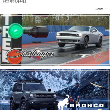
2026年08月04日
more >>