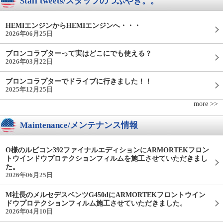
Staff tweets/スタッフのつぶやき。。
HEMIエンジンからHEMIエンジンへ・・・
2026年06月25日
ブロンコラプターって実はどこにでも使える？
2026年03月22日
ブロンコラプターでドライブに行きました！！
2025年12月25日
more >>
Maintenance/メンテナンス情報
O様のルビコン392ファイナルエディションにARMORTEKフロン
トウインドウプロテクションフィルムを施工させていただきまし
た。
2026年06月25日
M社長のメルセデスベンツG450dにARMORTEKフロントウイン
ドウプロテクションフィルム施工させていただきました。
2026年04月10日