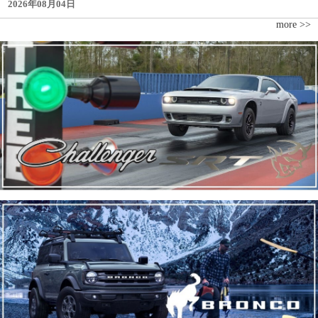
2026年08月04日
more >>