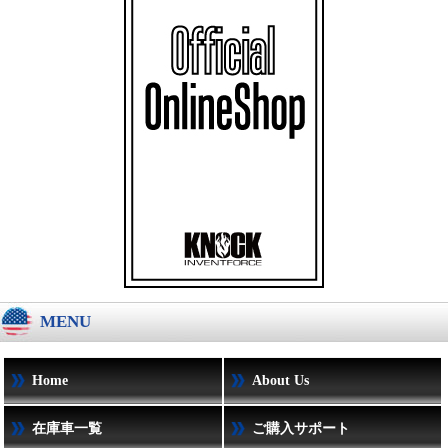
MENU
Home
About Us
在庫車一覧
ご購入サポート