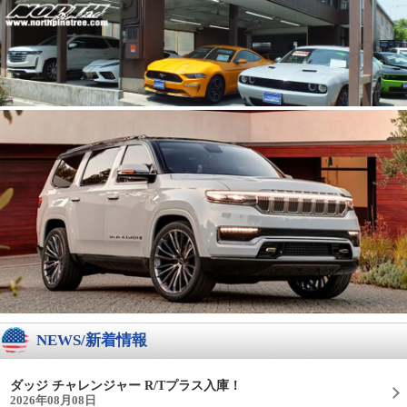
NEWS/新着情報
ダッジ チャレンジャー R/Tプラス入庫！
2026年08月08日