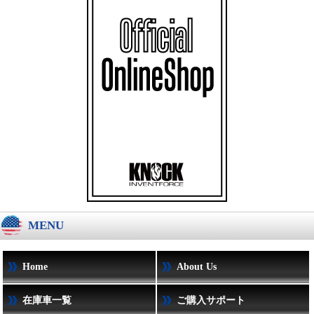
MENU
Home
About Us
在庫車一覧
ご購入サポート