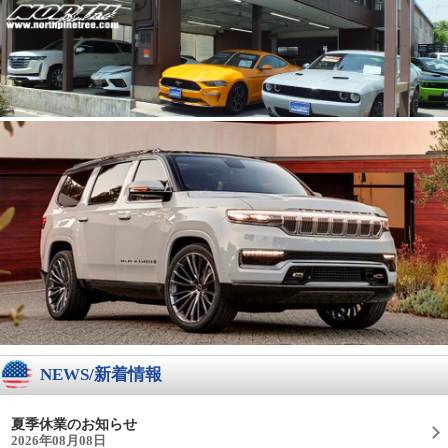
NEWS/新着情報
夏季休業のお知らせ
2026年08月08日