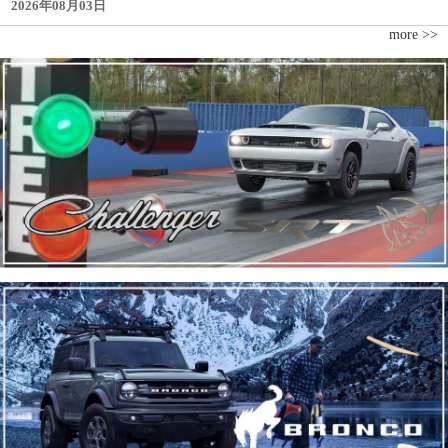
2026年08月03日
more >>