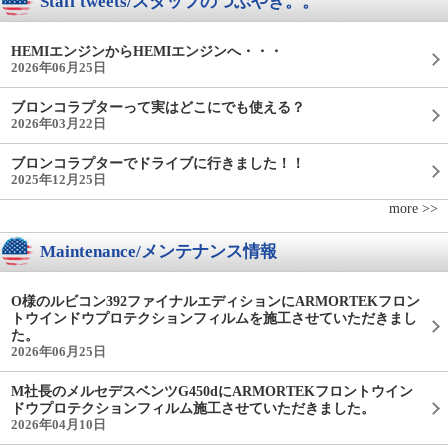
Staff tweets/スタッフのつぶやき。。
HEMIエンジンからHEMIエンジンへ・・・
2026年06月25日
ブロンコラプターって実はどこにでも使える？
2026年03月22日
ブロンコラプターでドライブに行きました！！
2025年12月25日
more >>
Maintenance/メンテナンス情報
O様のルビコン392ファイナルエディションにARMORTEKフロン
トウインドウプロテクションフィルムを施工させていただきまし
た。
2026年06月25日
M社長のメルセデスベンツG450dにARMORTEKフロントウイン
ドウプロテクションフィルム施工させていただきました。
2026年04月10日