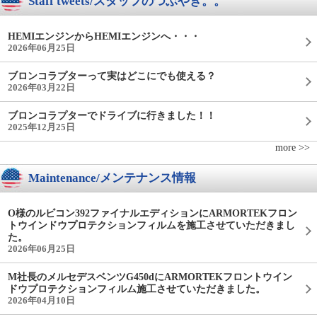
Staff tweets/スタッフのつぶやき。。
HEMIエンジンからHEMIエンジンへ・・・
2026年06月25日
ブロンコラプターって実はどこにでも使える？
2026年03月22日
ブロンコラプターでドライブに行きました！！
2025年12月25日
more >>
Maintenance/メンテナンス情報
O様のルビコン392ファイナルエディションにARMORTEKフロン
トウインドウプロテクションフィルムを施工させていただきまし
た。
2026年06月25日
M社長のメルセデスベンツG450dにARMORTEKフロントウイン
ドウプロテクションフィルム施工させていただきました。
2026年04月10日