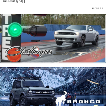
2026年08月04日
more >>