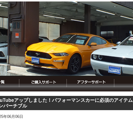
ouTubeアップしました！パフォーマンスカーに必須のアイテム
ンバーチブル
025年06月06日