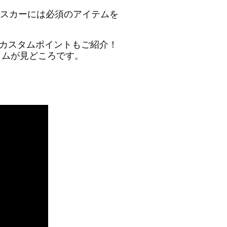
マンスカーには必須のアイテムを
のカスタムポイントもご紹介！
タムが見どころです。