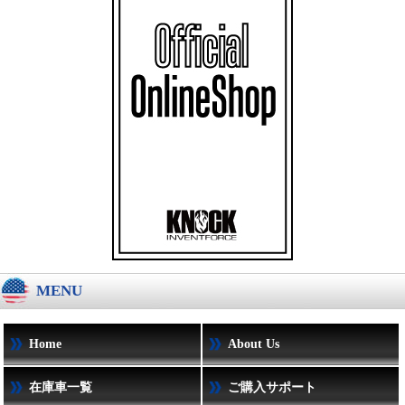
MENU
Home
About Us
在庫車一覧
ご購入サポート