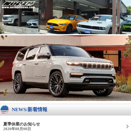
NEWS/新着情報
夏季休業のお知らせ
2026年08月08日