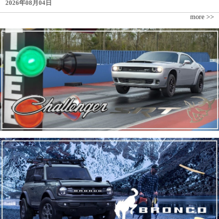
2026年08月04日
more >>