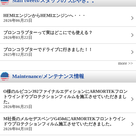
Staff tweets/スタッフのつぶやき。。
HEMIエンジンからHEMIエンジンへ・・・
2026年06月25日
ブロンコラプターって実はどこにでも使える？
2026年03月22日
ブロンコラプターでドライブに行きました！！
2025年12月25日
more >>
Maintenance/メンテナンス情報
O様のルビコン392ファイナルエディションにARMORTEKフロン
トウインドウプロテクションフィルムを施工させていただきまし
た。
2026年06月25日
M社長のメルセデスベンツG450dにARMORTEKフロントウイン
ドウプロテクションフィルム施工させていただきました。
2026年04月10日