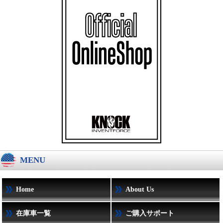
MENU
Home
About Us
在庫車一覧
ご購入サポート