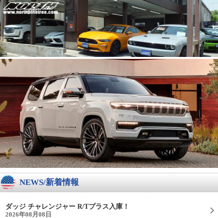
NEWS/新着情報
ダッジ チャレンジャー R/Tプラス入庫！
2026年08月08日