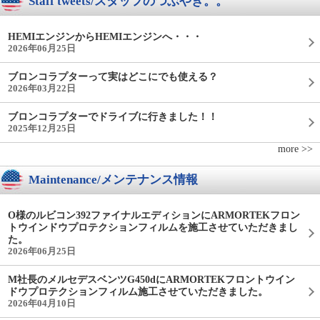
Staff tweets/スタッフのつぶやき。。
HEMIエンジンからHEMIエンジンへ・・・
2026年06月25日
ブロンコラプターって実はどこにでも使える？
2026年03月22日
ブロンコラプターでドライブに行きました！！
2025年12月25日
more >>
Maintenance/メンテナンス情報
O様のルビコン392ファイナルエディションにARMORTEKフロン
トウインドウプロテクションフィルムを施工させていただきまし
た。
2026年06月25日
M社長のメルセデスベンツG450dにARMORTEKフロントウイン
ドウプロテクションフィルム施工させていただきました。
2026年04月10日