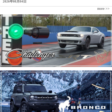
2026年08月04日
more >>