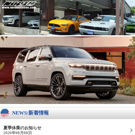
NEWS/新着情報
夏季休業のお知らせ
2026年08月08日