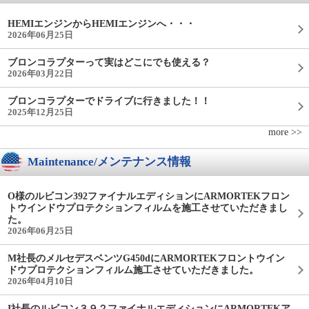
HEMIエンジンからHEMIエンジンへ・・・
2026年06月25日
ブロンコラプターって実はどこにでも使える？
2026年03月22日
ブロンコラプターでドライブに行きました！！
2025年12月25日
more >>
Maintenance/メンテナンス情報
O様のルビコン392ファイナルエディションにARMORTEKフロン
トウインドウプロテクションフィルムを施工させていただきまし
た。
2026年06月25日
M社長のメルセデスベンツG450dにARMORTEKフロントウイン
ドウプロテクションフィルム施工させていただきました。
2026年04月10日
I社長のルビコン３９２ファイナルエディションにARMORTEKア