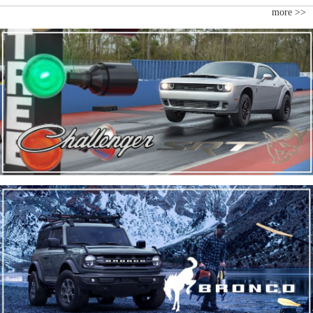
more >>