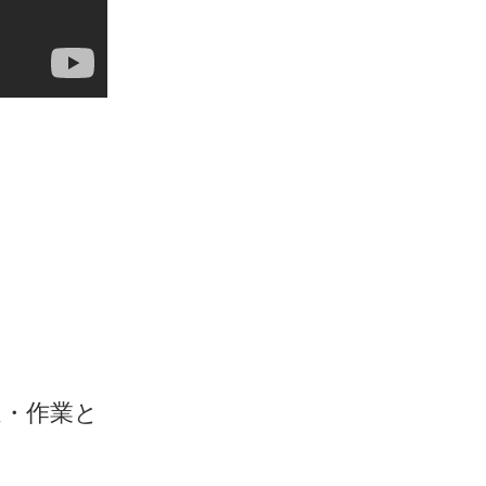
送・作業と