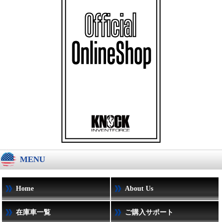
MENU
Home
About Us
在庫車一覧
ご購入サポート