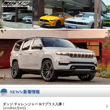
NEWS/新着情報
ダッジ チャレンジャー R/Tプラス入庫！
2026年08月08日