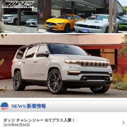
NEWS/新着情報
ダッジ チャレンジャー R/Tプラス入庫！
2026年08月08日