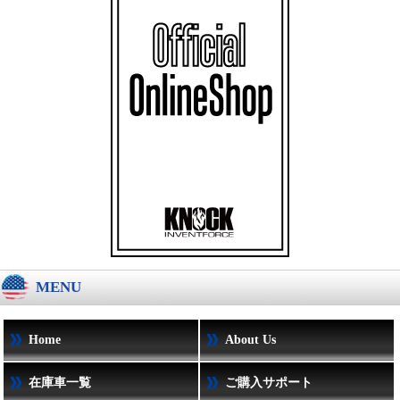
MENU
Home
About Us
在庫車一覧
ご購入サポート