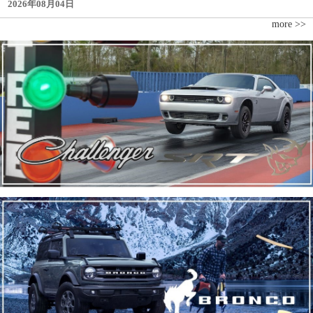
2026年08月04日
more >>