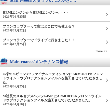
Staff tweets/スタッフのつぶやき。。
HEMIエンジンからHEMIエンジンへ・・・
2026年06月25日
ブロンコラプターって実はどこにでも使える？
2026年03月22日
ブロンコラプターでドライブに行きました！！
2025年12月25日
more >>
Maintenance/メンテナンス情報
O様のルビコン392ファイナルエディションにARMORTEKフロン
トウインドウプロテクションフィルムを施工させていただきまし
た。
2026年06月25日
M社長のメルセデスベンツG450dにARMORTEKフロントウイン
ドウプロテクションフィルム施工させていただきました。
2026年04月10日